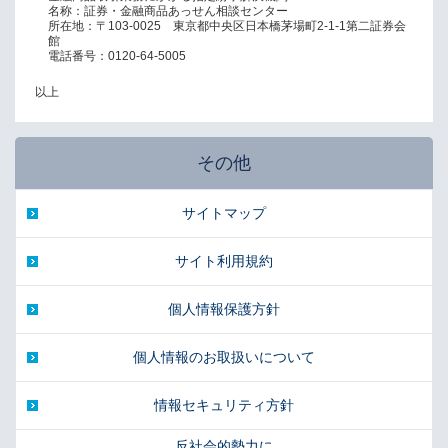
名称：証券・金融商品あっせん相談センター
所在地：〒103-0025 東京都中央区日本橋茅場町2-1-1第二証券会
館
電話番号：0120-64-5005
以上
その他
サイトマップ
サイト利用規約
個人情報保護方針
個人情報のお取扱いについて
情報セキュリティ方針
反社会的勢力に