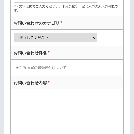
256文字以内でご入力ください。半角英数字・記号入力のみ入力可能で
す。
＊
お問い合わせのカテゴリ
＊
お問い合わせ件名
＊
お問い合わせ内容