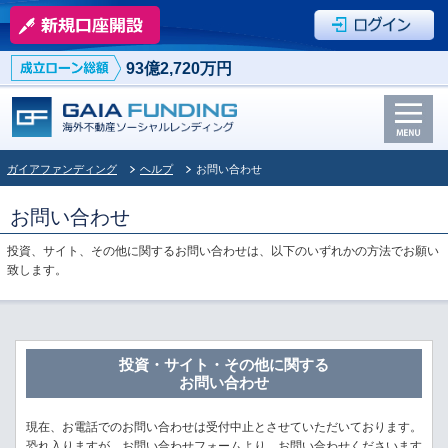
93億2,720万円
ガイアファンディング
ヘルプ
お問い合わせ
お問い合わせ
投資、サイト、その他に関するお問い合わせは、以下のいずれかの方法でお願い
致します。
投資・サイト・その他に関する
お問い合わせ
現在、お電話でのお問い合わせは受付中止とさせていただいております。
恐れ入りますが、お問い合わせフォームより、お問い合わせくださいます