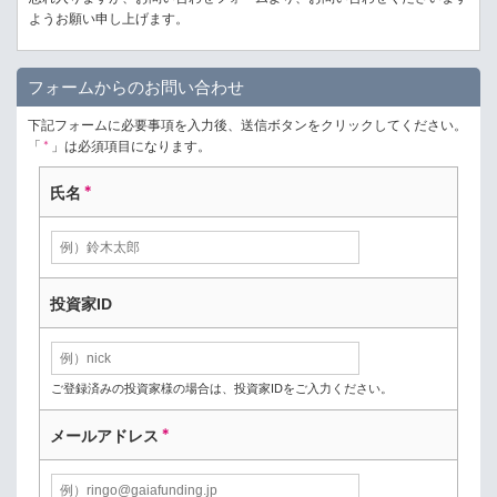
ようお願い申し上げます。
フォームからのお問い合わせ
下記フォームに必要事項を入力後、送信ボタンをクリックしてください。
「
＊
」は必須項目になります。
＊
氏名
投資家ID
ご登録済みの投資家様の場合は、投資家IDをご入力ください。
＊
メールアドレス