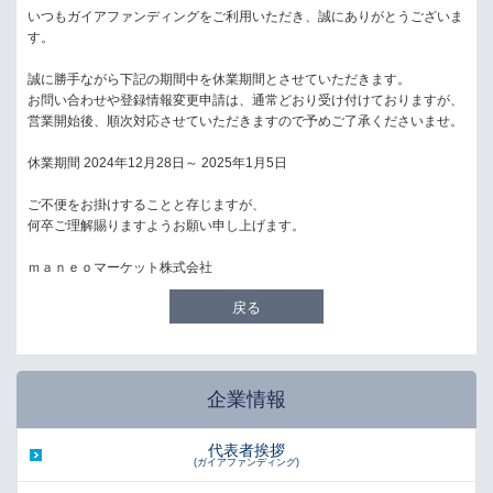
いつもガイアファンディングをご利用いただき、誠にありがとうございま
す。
誠に勝手ながら下記の期間中を休業期間とさせていただきます。
お問い合わせや登録情報変更申請は、通常どおり受け付けておりますが、
営業開始後、順次対応させていただきますので予めご了承くださいませ。
休業期間 2024年12月28日～ 2025年1月5日
ご不便をお掛けすることと存じますが、
何卒ご理解賜りますようお願い申し上げます。
ｍａｎｅｏマーケット株式会社
戻る
企業情報
代表者挨拶
(ガイアファンディング)