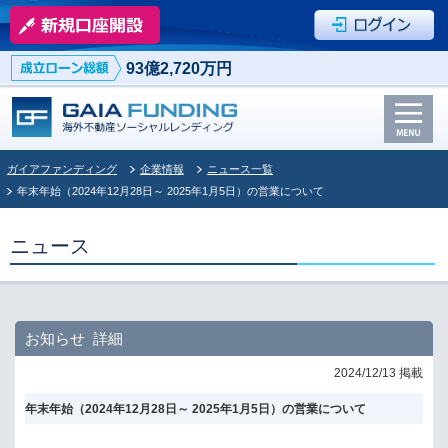
93億2,720万円
ガイアファンディング
企業情報
ニュース一覧
年末年始（2024年12月28日～ 2025年1月5日）の営業について
ニュース
お知らせ 詳細
2024/12/13 掲載
年末年始（2024年12月28日～ 2025年1月5日）の営業について